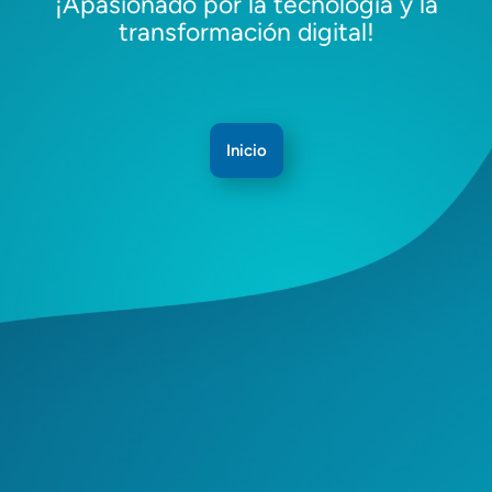
¡Apasionado por la tecnología y la
transformación digital!
Inicio